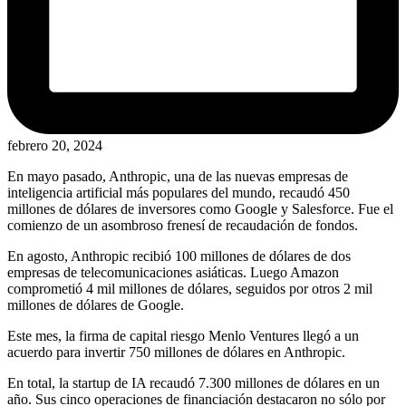
febrero 20, 2024
En mayo pasado, Anthropic, una de las nuevas empresas de
inteligencia artificial más populares del mundo, recaudó 450
millones de dólares de inversores como Google y Salesforce. Fue el
comienzo de un asombroso frenesí de recaudación de fondos.
En agosto, Anthropic recibió 100 millones de dólares de dos
empresas de telecomunicaciones asiáticas. Luego Amazon
comprometió 4 mil millones de dólares, seguidos por otros 2 mil
millones de dólares de Google.
Este mes, la firma de capital riesgo Menlo Ventures llegó a un
acuerdo para invertir 750 millones de dólares en Anthropic.
En total, la startup de IA recaudó 7.300 millones de dólares en un
año. Sus cinco operaciones de financiación destacaron no sólo por