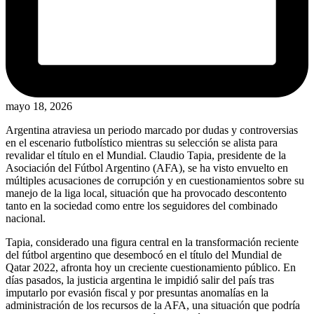
mayo 18, 2026
Argentina atraviesa un periodo marcado por dudas y controversias
en el escenario futbolístico mientras su selección se alista para
revalidar el título en el Mundial. Claudio Tapia, presidente de la
Asociación del Fútbol Argentino (AFA), se ha visto envuelto en
múltiples acusaciones de corrupción y en cuestionamientos sobre su
manejo de la liga local, situación que ha provocado descontento
tanto en la sociedad como entre los seguidores del combinado
nacional.
Tapia, considerado una figura central en la transformación reciente
del fútbol argentino que desembocó en el título del Mundial de
Qatar 2022, afronta hoy un creciente cuestionamiento público. En
días pasados, la justicia argentina le impidió salir del país tras
imputarlo por evasión fiscal y por presuntas anomalías en la
administración de los recursos de la AFA, una situación que podría