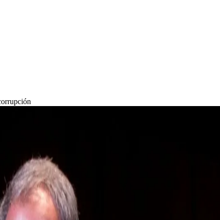
corrupción