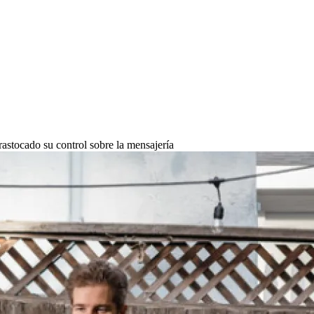
astocado su control sobre la mensajería