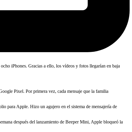
ocho iPhones. Gracias a ello, los vídeos y fotos llegarían en baja
 Google Pixel. Por primera vez, cada mensaje que la familia
lio para Apple. Hizo un agujero en el sistema de mensajería de
 semana después del lanzamiento de Beeper Mini, Apple bloqueó la