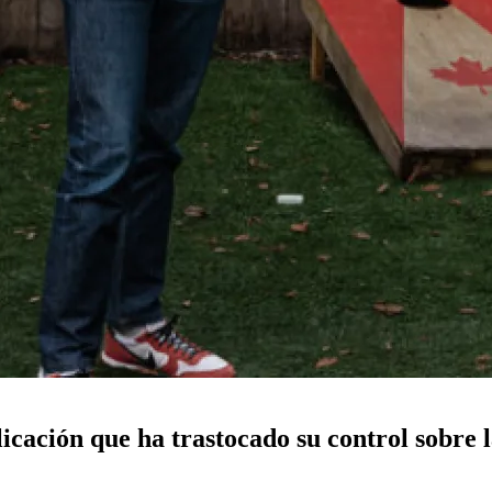
icación que ha trastocado su control sobre 