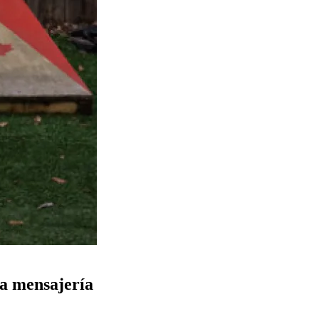
la mensajería