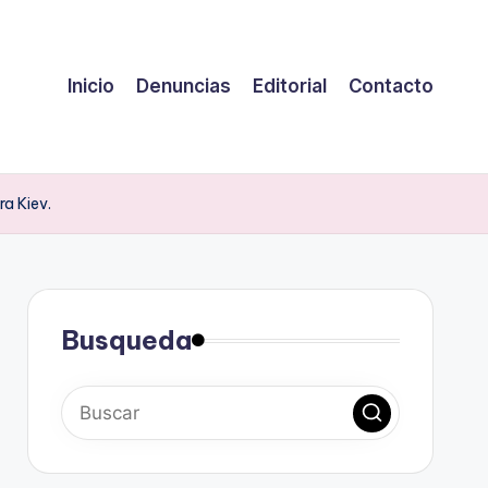
Inicio
Denuncias
Editorial
Contacto
a Kiev.
Busqueda