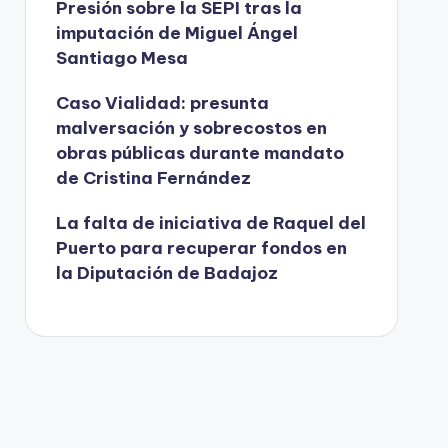
Presión sobre la SEPI tras la
imputación de Miguel Ángel
Santiago Mesa
Caso Vialidad: presunta
malversación y sobrecostos en
obras públicas durante mandato
de Cristina Fernández
La falta de iniciativa de Raquel del
Puerto para recuperar fondos en
la Diputación de Badajoz