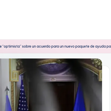
ce “optimista” sobre un acuerdo para un nuevo paquete de ayuda par