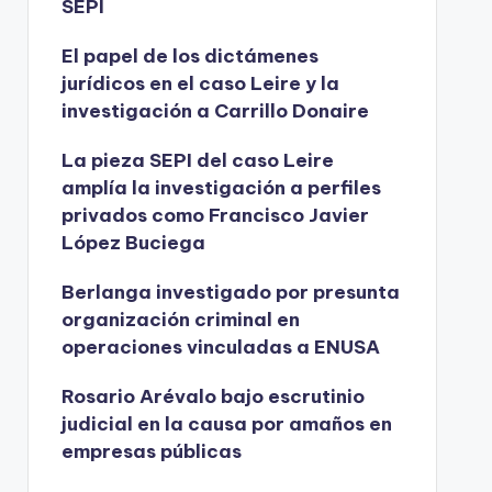
SEPI
El papel de los dictámenes
jurídicos en el caso Leire y la
investigación a Carrillo Donaire
La pieza SEPI del caso Leire
amplía la investigación a perfiles
privados como Francisco Javier
López Buciega
Berlanga investigado por presunta
organización criminal en
operaciones vinculadas a ENUSA
Rosario Arévalo bajo escrutinio
judicial en la causa por amaños en
empresas públicas