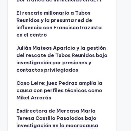
El rescate millonario a Tubos
Reunidos y la presunta red de
influencia con Francisco Irazusta
en el centro
Julián Mateos Aparicio y la gestión
del rescate de Tubos Reunidos bajo
investigación por presiones y
contactos privilegiados
Caso Leire: juez Pedraz amplía la
causa con perfiles técnicos como
Mikel Arrarás
Exdirectora de Mercasa María
Teresa Castillo Pasalodos bajo
investigación en la macrocausa