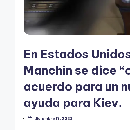
En Estados Unidos
Manchin se dice “
acuerdo para un 
ayuda para Kiev.
diciembre 17, 2023