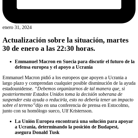
enero 31, 2024
Actualización sobre la situación, martes
30 de enero a las 22:30 horas.
Emmanuel Macron en Suecia para discutir el futuro de la
defensa europea y el apoyo a Ucrania
Emmanuel Macron pidió a los europeos que apoyen a Ucrania a
largo plazo y comprendan cualquier posible disminución de la ayuda
estadounidense.
“Debemos organizarnos de tal manera que, si
posteriormente Estados Unidos toma la decisión soberana de
suspender esta ayuda o reducirla, esto no debería tener un impacto
sobre el terreno”
dijo en una conferencia de prensa en Estocolmo,
junto con su homólogo sueco, Ulf Kristersson.
La Unión Europea encontrará una solución para apoyar
a Ucrania, determinando la posición de Budapest,
asegura Donald Tusk