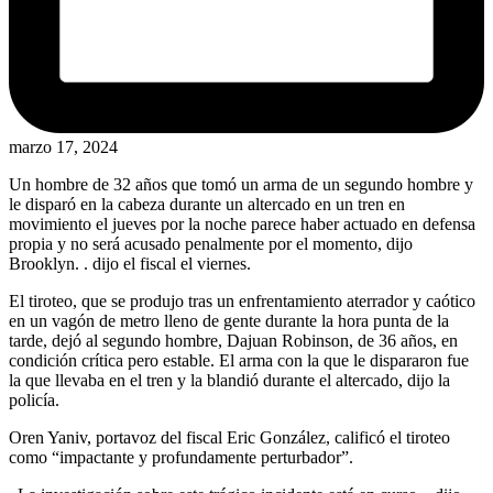
marzo 17, 2024
Un hombre de 32 años que tomó un arma de un segundo hombre y
le disparó en la cabeza durante un altercado en un tren en
movimiento el jueves por la noche parece haber actuado en defensa
propia y no será acusado penalmente por el momento, dijo
Brooklyn. . dijo el fiscal el viernes.
El tiroteo, que se produjo tras un enfrentamiento aterrador y caótico
en un vagón de metro lleno de gente durante la hora punta de la
tarde, dejó al segundo hombre, Dajuan Robinson, de 36 años, en
condición crítica pero estable. El arma con la que le dispararon fue
la que llevaba en el tren y la blandió durante el altercado, dijo la
policía.
Oren Yaniv, portavoz del fiscal Eric González, calificó el tiroteo
como “impactante y profundamente perturbador”.