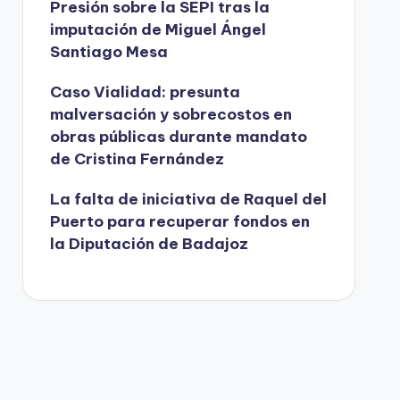
Presión sobre la SEPI tras la
imputación de Miguel Ángel
Santiago Mesa
Caso Vialidad: presunta
malversación y sobrecostos en
obras públicas durante mandato
de Cristina Fernández
La falta de iniciativa de Raquel del
Puerto para recuperar fondos en
la Diputación de Badajoz