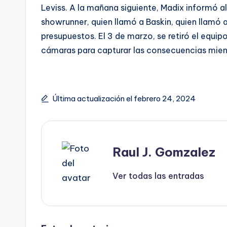
Leviss. A la mañana siguiente, Madix informó a
showrunner, quien llamó a Baskin, quien llamó a
presupuestos. El 3 de marzo, se retiró el equip
cámaras para capturar las consecuencias mien
Última actualización el febrero 24, 2024
Raul J. Gomzalez
Ver todas las entradas