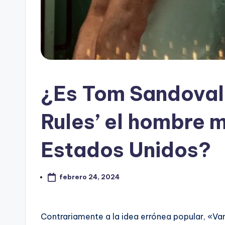
¿Es Tom Sandoval
Rules’ el hombre 
Estados Unidos?
febrero 24, 2024
Contrariamente a la idea errónea popular, «V