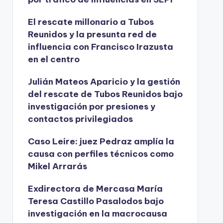
El rescate millonario a Tubos
Reunidos y la presunta red de
influencia con Francisco Irazusta
en el centro
Julián Mateos Aparicio y la gestión
del rescate de Tubos Reunidos bajo
investigación por presiones y
contactos privilegiados
Caso Leire: juez Pedraz amplía la
causa con perfiles técnicos como
Mikel Arrarás
Exdirectora de Mercasa María
Teresa Castillo Pasalodos bajo
investigación en la macrocausa