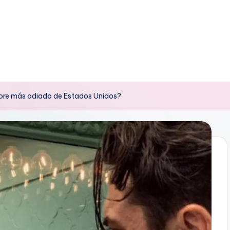
bre más odiado de Estados Unidos?