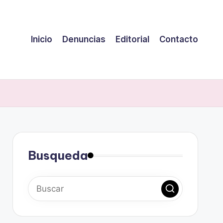
Inicio
Denuncias
Editorial
Contacto
Busqueda