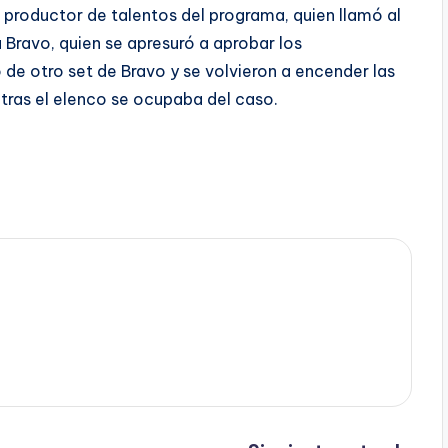
l productor de talentos del programa, quien llamó al
 Bravo, quien se apresuró a aprobar los
o de otro set de Bravo y se volvieron a encender las
tras el elenco se ocupaba del caso.