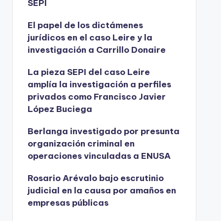
SEPI
El papel de los dictámenes
jurídicos en el caso Leire y la
investigación a Carrillo Donaire
La pieza SEPI del caso Leire
amplía la investigación a perfiles
privados como Francisco Javier
López Buciega
Berlanga investigado por presunta
organización criminal en
operaciones vinculadas a ENUSA
Rosario Arévalo bajo escrutinio
judicial en la causa por amaños en
empresas públicas