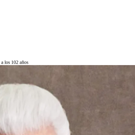
 a los 102 años