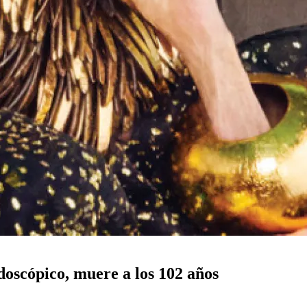
idoscópico, muere a los 102 años