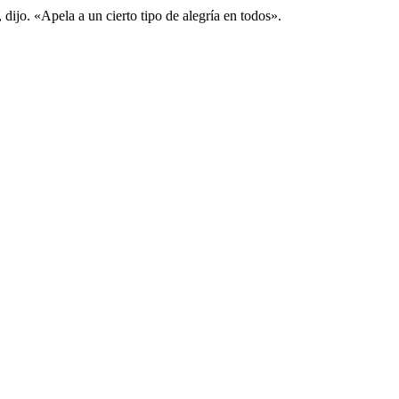
ijo. «Apela a un cierto tipo de alegría en todos».