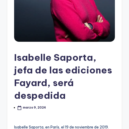
Isabelle Saporta,
jefa de las ediciones
Fayard, será
despedida
marzo 9, 2024
Isabelle Saporta, en París, el 19 de noviembre de 2019.