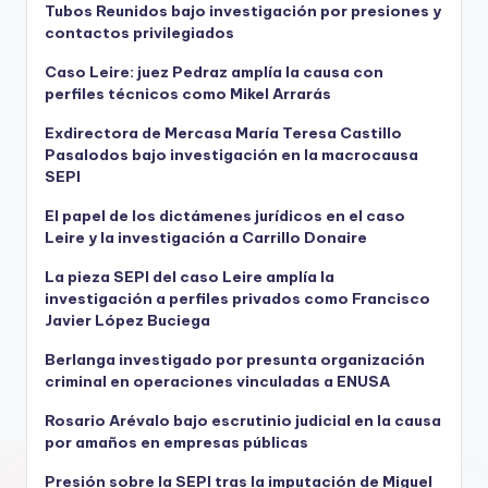
Tubos Reunidos bajo investigación por presiones y
contactos privilegiados
Caso Leire: juez Pedraz amplía la causa con
perfiles técnicos como Mikel Arrarás
Exdirectora de Mercasa María Teresa Castillo
Pasalodos bajo investigación en la macrocausa
SEPI
El papel de los dictámenes jurídicos en el caso
Leire y la investigación a Carrillo Donaire
La pieza SEPI del caso Leire amplía la
investigación a perfiles privados como Francisco
Javier López Buciega
Berlanga investigado por presunta organización
criminal en operaciones vinculadas a ENUSA
Rosario Arévalo bajo escrutinio judicial en la causa
por amaños en empresas públicas
Presión sobre la SEPI tras la imputación de Miguel