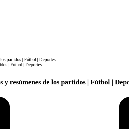
os partidos | Fútbol | Deportes
 y resúmenes de los partidos | Fútbol | Dep