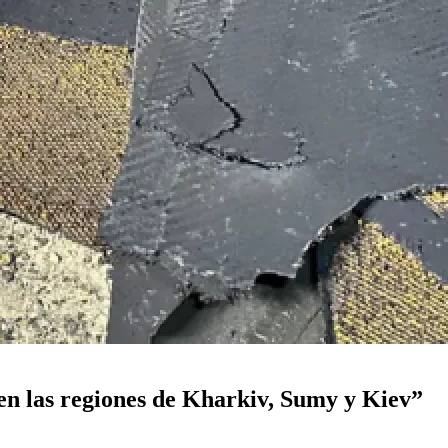
“en las regiones de Kharkiv, Sumy y Kiev”