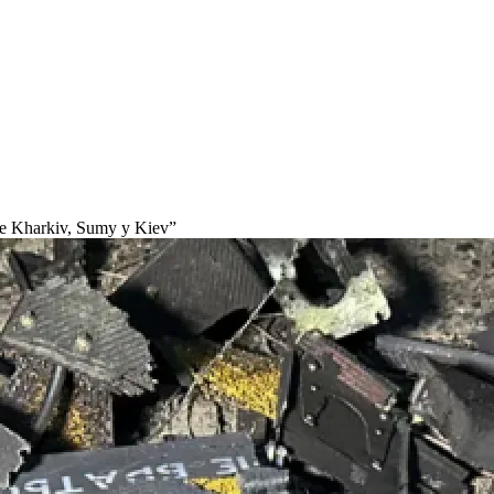
 de Kharkiv, Sumy y Kiev”