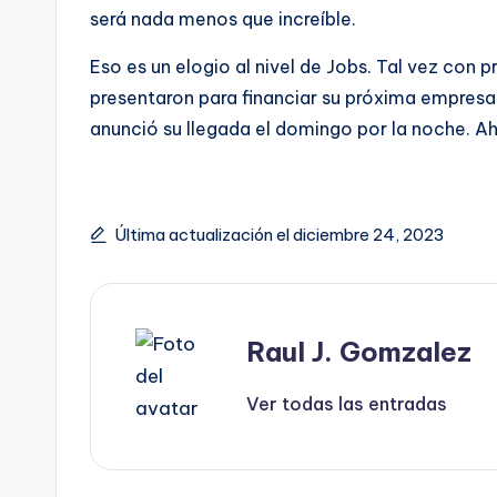
será nada menos que increíble.
Eso es un elogio al nivel de Jobs. Tal vez con 
presentaron para financiar su próxima empresa
anunció su llegada el domingo por la noche. Ah
Última actualización el diciembre 24, 2023
Raul J. Gomzalez
Ver todas las entradas