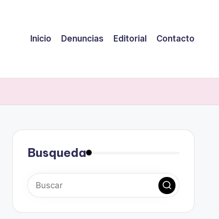
Inicio
Denuncias
Editorial
Contacto
Busqueda