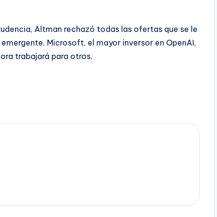
prudencia, Altman rechazó todas las ofertas que se le
 emergente. Microsoft, el mayor inversor en OpenAI,
ora trabajará para otros.