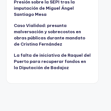
Presión sobre la SEPI tras la
imputación de Miguel Ángel
Santiago Mesa
Caso Vialidad: presunta
malversación y sobrecostos en
obras públicas durante mandato
de Cristina Fernández
La falta de iniciativa de Raquel del
Puerto para recuperar fondos en
la Diputación de Badajoz