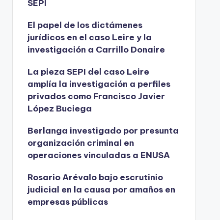
SEPI
El papel de los dictámenes
jurídicos en el caso Leire y la
investigación a Carrillo Donaire
La pieza SEPI del caso Leire
amplía la investigación a perfiles
privados como Francisco Javier
López Buciega
Berlanga investigado por presunta
organización criminal en
operaciones vinculadas a ENUSA
Rosario Arévalo bajo escrutinio
judicial en la causa por amaños en
empresas públicas