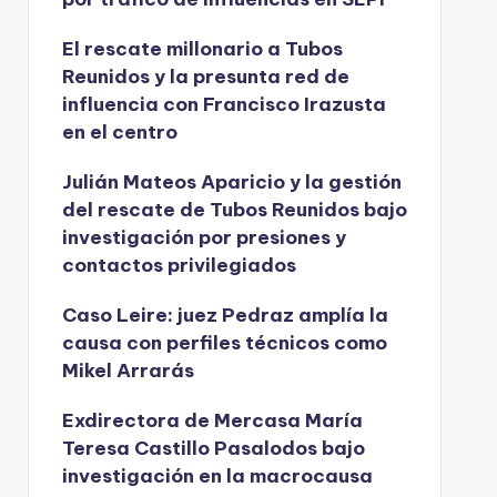
El rescate millonario a Tubos
Reunidos y la presunta red de
influencia con Francisco Irazusta
en el centro
Julián Mateos Aparicio y la gestión
del rescate de Tubos Reunidos bajo
investigación por presiones y
contactos privilegiados
Caso Leire: juez Pedraz amplía la
causa con perfiles técnicos como
Mikel Arrarás
Exdirectora de Mercasa María
Teresa Castillo Pasalodos bajo
investigación en la macrocausa