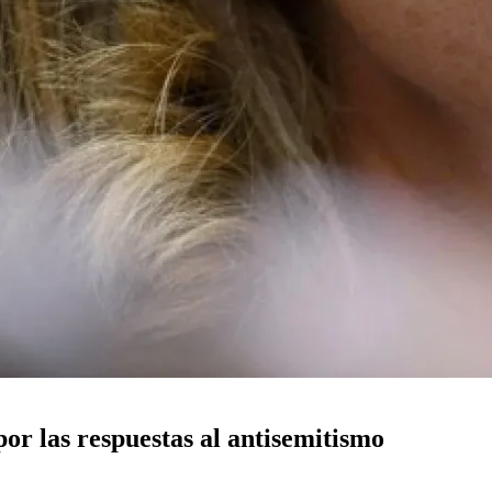
por las respuestas al antisemitismo