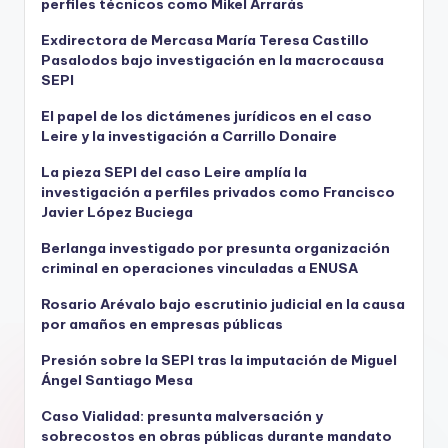
perfiles técnicos como Mikel Arrarás
Exdirectora de Mercasa María Teresa Castillo
Pasalodos bajo investigación en la macrocausa
SEPI
El papel de los dictámenes jurídicos en el caso
Leire y la investigación a Carrillo Donaire
La pieza SEPI del caso Leire amplía la
investigación a perfiles privados como Francisco
Javier López Buciega
Berlanga investigado por presunta organización
criminal en operaciones vinculadas a ENUSA
Rosario Arévalo bajo escrutinio judicial en la causa
por amaños en empresas públicas
Presión sobre la SEPI tras la imputación de Miguel
Ángel Santiago Mesa
Caso Vialidad: presunta malversación y
sobrecostos en obras públicas durante mandato