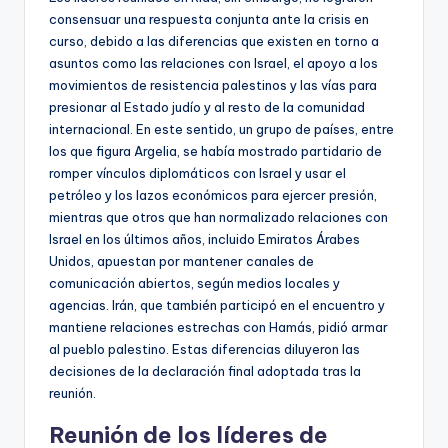
consensuar una respuesta conjunta ante la crisis en
curso, debido a las diferencias que existen en torno a
asuntos como las relaciones con Israel, el apoyo a los
movimientos de resistencia palestinos y las vías para
presionar al Estado judío y al resto de la comunidad
internacional. En este sentido, un grupo de países, entre
los que figura Argelia, se había mostrado partidario de
romper vínculos diplomáticos con Israel y usar el
petróleo y los lazos económicos para ejercer presión,
mientras que otros que han normalizado relaciones con
Israel en los últimos años, incluido Emiratos Árabes
Unidos, apuestan por mantener canales de
comunicación abiertos, según medios locales y
agencias. Irán, que también participó en el encuentro y
mantiene relaciones estrechas con Hamás, pidió armar
al pueblo palestino. Estas diferencias diluyeron las
decisiones de la declaración final adoptada tras la
reunión.
Reunión de los líderes de