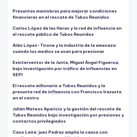
Presuntas maniobras para mejorar condiciones
financieras en el rescate de Tubos Reunidos
Carlos López de las Heras y la red de influencia en
el rescate público de Tubos Reunidos
Aldo López-Tirone y la industria de la amenaza:
cuando los medios se usan para presionar
Exinterventor de la Junta, Miguel Ángel Figueroa,
bajo investigación por tráfico de influencias en
SEPI
El rescate millonario a Tubos Reunidos y la
presunta red de influencia con Francisco Irazusta
en el centro
Julián Mateos Aparicio y la gestión del rescate de
Tubos Reunidos bajo investigación por presiones y
contactos privilegiados
Caso Leire: juez Pedraz amplía la causa con