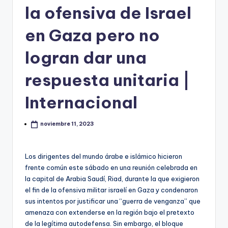
la ofensiva de Israel
en Gaza pero no
logran dar una
respuesta unitaria |
Internacional
noviembre 11, 2023
Los dirigentes del mundo árabe e islámico hicieron
frente común este sábado en una reunión celebrada en
la capital de Arabia Saudí, Riad, durante la que exigieron
el fin de la ofensiva militar israelí en Gaza y condenaron
sus intentos por justificar una “guerra de venganza” que
amenaza con extenderse en la región bajo el pretexto
de la legítima autodefensa. Sin embargo, el bloque