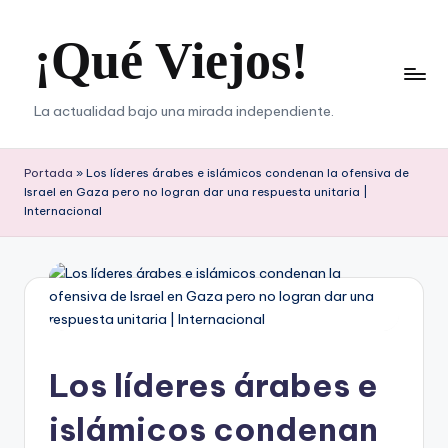
¡Qué Viejos!
Saltar
al
contenido
La actualidad bajo una mirada independiente.
Portada
»
Los líderes árabes e islámicos condenan la ofensiva de
Israel en Gaza pero no logran dar una respuesta unitaria |
Internacional
Los líderes árabes e
islámicos condenan