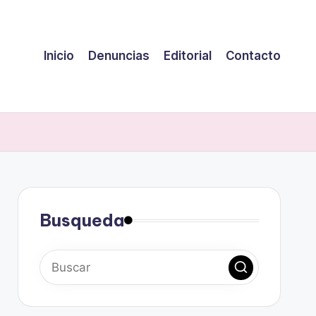
Inicio
Denuncias
Editorial
Contacto
Busqueda