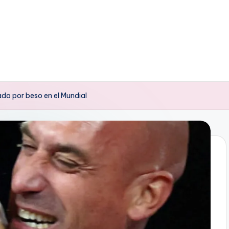
gado por beso en el Mundial