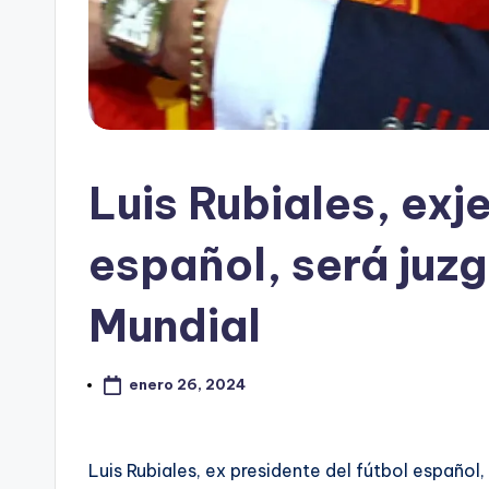
Luis Rubiales, exje
español, será juz
Mundial
enero 26, 2024
Luis Rubiales, ex presidente del fútbol español