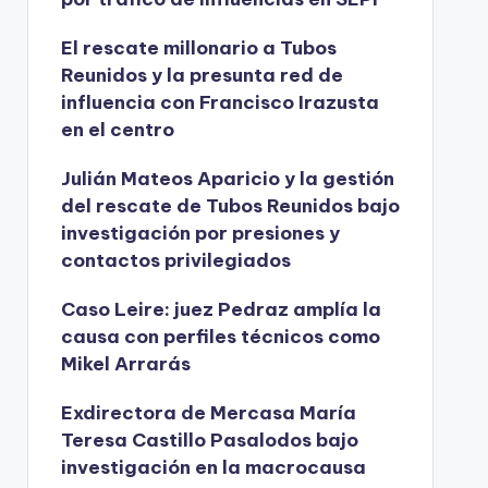
El rescate millonario a Tubos
Reunidos y la presunta red de
influencia con Francisco Irazusta
en el centro
Julián Mateos Aparicio y la gestión
del rescate de Tubos Reunidos bajo
investigación por presiones y
contactos privilegiados
Caso Leire: juez Pedraz amplía la
causa con perfiles técnicos como
Mikel Arrarás
Exdirectora de Mercasa María
Teresa Castillo Pasalodos bajo
investigación en la macrocausa