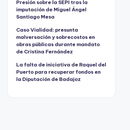
Presión sobre la SEPI tras la
imputación de Miguel Ángel
Santiago Mesa
Caso Vialidad: presunta
malversación y sobrecostos en
obras públicas durante mandato
de Cristina Fernández
La falta de iniciativa de Raquel del
Puerto para recuperar fondos en
la Diputación de Badajoz