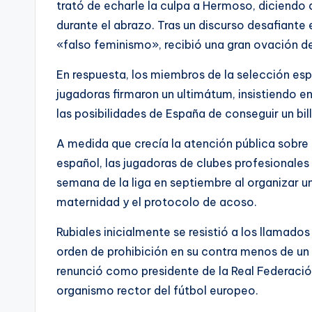
trató de echarle la culpa a Hermoso, diciendo
durante el abrazo. Tras un discurso desafiante 
«falso feminismo», recibió una gran ovación d
En respuesta, los miembros de la selección es
jugadoras firmaron un ultimátum, insistiendo en 
las posibilidades de España de conseguir un bille
A medida que crecía la atención pública sobre 
español, las jugadoras de clubes profesionales
semana de la liga en septiembre al organizar un
maternidad y el protocolo de acoso.
Rubiales inicialmente se resistió a los llamados
orden de prohibición en su contra menos de un 
renunció como presidente de la Real Federació
organismo rector del fútbol europeo.