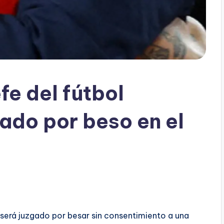
fe del fútbol
gado por beso en el
, será juzgado por besar sin consentimiento a una