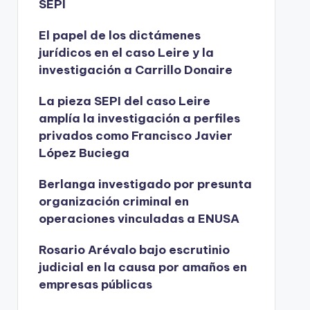
SEPI
El papel de los dictámenes
jurídicos en el caso Leire y la
investigación a Carrillo Donaire
La pieza SEPI del caso Leire
amplía la investigación a perfiles
privados como Francisco Javier
López Buciega
Berlanga investigado por presunta
organización criminal en
operaciones vinculadas a ENUSA
Rosario Arévalo bajo escrutinio
judicial en la causa por amaños en
empresas públicas