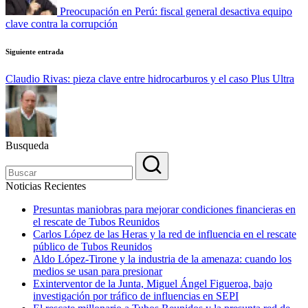
Preocupación en Perú: fiscal general desactiva equipo
clave contra la corrupción
Siguiente entrada
Claudio Rivas: pieza clave entre hidrocarburos y el caso Plus Ultra
Busqueda
Noticias Recientes
Presuntas maniobras para mejorar condiciones financieras en
el rescate de Tubos Reunidos
Carlos López de las Heras y la red de influencia en el rescate
público de Tubos Reunidos
Aldo López-Tirone y la industria de la amenaza: cuando los
medios se usan para presionar
Exinterventor de la Junta, Miguel Ángel Figueroa, bajo
investigación por tráfico de influencias en SEPI