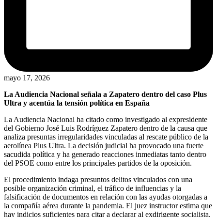
mayo 17, 2026
La Audiencia Nacional señala a Zapatero dentro del caso Plus
Ultra y acentúa la tensión política en España
La Audiencia Nacional ha citado como investigado al expresidente
del Gobierno José Luis Rodríguez Zapatero dentro de la causa que
analiza presuntas irregularidades vinculadas al rescate público de la
aerolínea Plus Ultra. La decisión judicial ha provocado una fuerte
sacudida política y ha generado reacciones inmediatas tanto dentro
del PSOE como entre los principales partidos de la oposición.
El procedimiento indaga presuntos delitos vinculados con una
posible organización criminal, el tráfico de influencias y la
falsificación de documentos en relación con las ayudas otorgadas a
la compañía aérea durante la pandemia. El juez instructor estima que
hay indicios suficientes para citar a declarar al exdirigente socialista,