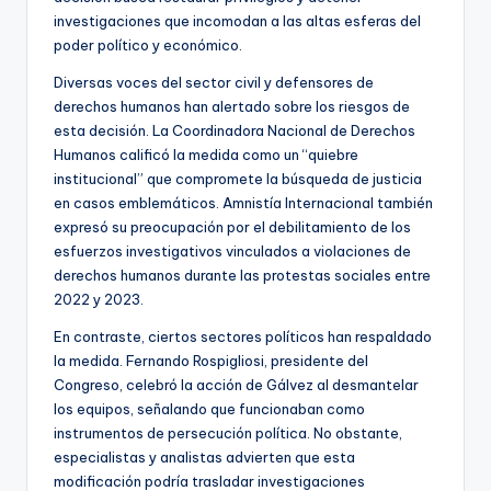
investigaciones que incomodan a las altas esferas del
poder político y económico.
Diversas voces del sector civil y defensores de
derechos humanos han alertado sobre los riesgos de
esta decisión. La Coordinadora Nacional de Derechos
Humanos calificó la medida como un “quiebre
institucional” que compromete la búsqueda de justicia
en casos emblemáticos. Amnistía Internacional también
expresó su preocupación por el debilitamiento de los
esfuerzos investigativos vinculados a violaciones de
derechos humanos durante las protestas sociales entre
2022 y 2023.
En contraste, ciertos sectores políticos han respaldado
la medida. Fernando Rospigliosi, presidente del
Congreso, celebró la acción de Gálvez al desmantelar
los equipos, señalando que funcionaban como
instrumentos de persecución política. No obstante,
especialistas y analistas advierten que esta
modificación podría trasladar investigaciones