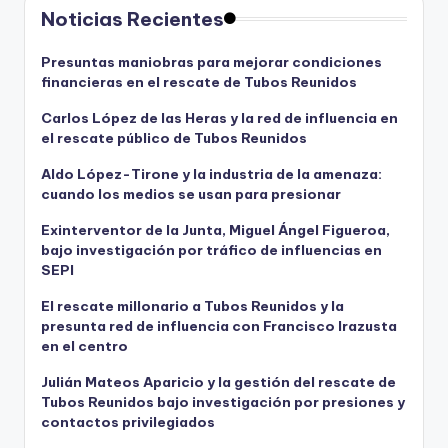
Noticias Recientes
Presuntas maniobras para mejorar condiciones
financieras en el rescate de Tubos Reunidos
Carlos López de las Heras y la red de influencia en
el rescate público de Tubos Reunidos
Aldo López-Tirone y la industria de la amenaza:
cuando los medios se usan para presionar
Exinterventor de la Junta, Miguel Ángel Figueroa,
bajo investigación por tráfico de influencias en
SEPI
El rescate millonario a Tubos Reunidos y la
presunta red de influencia con Francisco Irazusta
en el centro
Julián Mateos Aparicio y la gestión del rescate de
Tubos Reunidos bajo investigación por presiones y
contactos privilegiados