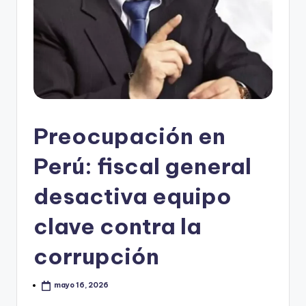
Preocupación en
Perú: fiscal general
desactiva equipo
clave contra la
corrupción
mayo 16, 2026