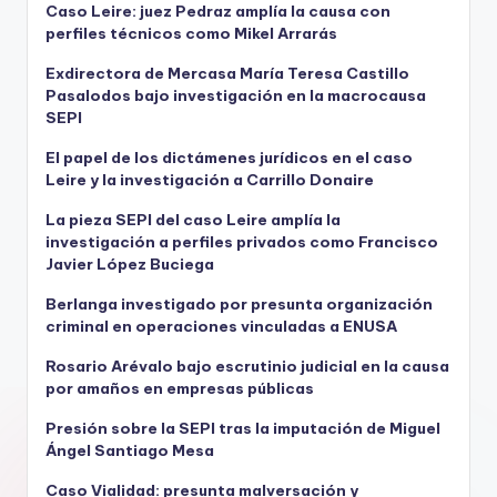
Caso Leire: juez Pedraz amplía la causa con
perfiles técnicos como Mikel Arrarás
Exdirectora de Mercasa María Teresa Castillo
Pasalodos bajo investigación en la macrocausa
SEPI
El papel de los dictámenes jurídicos en el caso
Leire y la investigación a Carrillo Donaire
La pieza SEPI del caso Leire amplía la
investigación a perfiles privados como Francisco
Javier López Buciega
Berlanga investigado por presunta organización
criminal en operaciones vinculadas a ENUSA
Rosario Arévalo bajo escrutinio judicial en la causa
por amaños en empresas públicas
Presión sobre la SEPI tras la imputación de Miguel
Ángel Santiago Mesa
Caso Vialidad: presunta malversación y