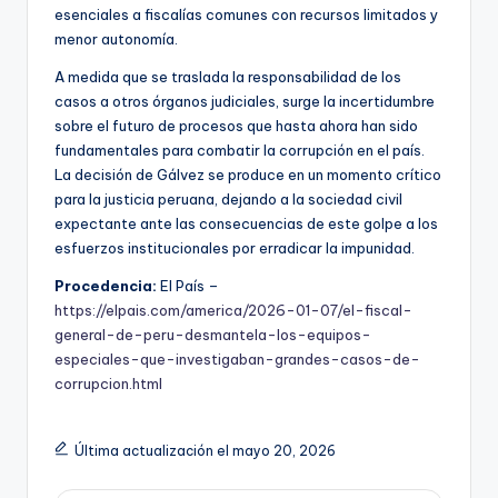
esenciales a fiscalías comunes con recursos limitados y
menor autonomía.
A medida que se traslada la responsabilidad de los
casos a otros órganos judiciales, surge la incertidumbre
sobre el futuro de procesos que hasta ahora han sido
fundamentales para combatir la corrupción en el país.
La decisión de Gálvez se produce en un momento crítico
para la justicia peruana, dejando a la sociedad civil
expectante ante las consecuencias de este golpe a los
esfuerzos institucionales por erradicar la impunidad.
Procedencia:
El País –
https://elpais.com/america/2026-01-07/el-fiscal-
general-de-peru-desmantela-los-equipos-
especiales-que-investigaban-grandes-casos-de-
corrupcion.html
Última actualización el mayo 20, 2026