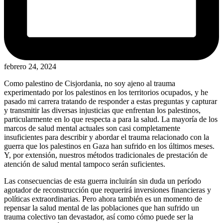
febrero 24, 2024
Como palestino de Cisjordania, no soy ajeno al trauma
experimentado por los palestinos en los territorios ocupados, y he
pasado mi carrera tratando de responder a estas preguntas y capturar
y transmitir las diversas injusticias que enfrentan los palestinos,
particularmente en lo que respecta a para la salud. La mayoría de los
marcos de salud mental actuales son casi completamente
insuficientes para describir y abordar el trauma relacionado con la
guerra que los palestinos en Gaza han sufrido en los últimos meses.
Y, por extensión, nuestros métodos tradicionales de prestación de
atención de salud mental tampoco serán suficientes.
Las consecuencias de esta guerra incluirán sin duda un período
agotador de reconstrucción que requerirá inversiones financieras y
políticas extraordinarias. Pero ahora también es un momento de
repensar la salud mental de las poblaciones que han sufrido un
trauma colectivo tan devastador, así como cómo puede ser la