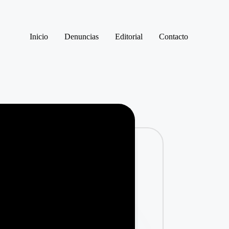
Inicio
Denuncias
Editorial
Contacto