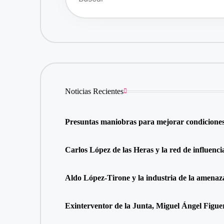
Noticias Recientes
Presuntas maniobras para mejorar condiciones 
Carlos López de las Heras y la red de influenci
Aldo López-Tirone y la industria de la amenaz
Exinterventor de la Junta, Miguel Ángel Figuer