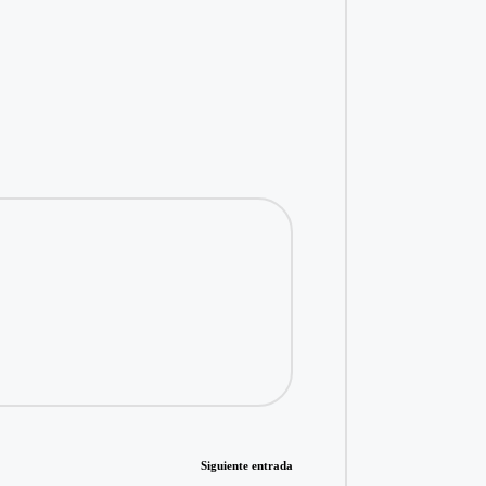
Siguiente entrada