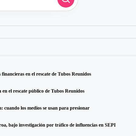
financieras en el rescate de Tubos Reunidos
a en el rescate público de Tubos Reunidos
a: cuando los medios se usan para presionar
oa, bajo investigación por tráfico de influencias en SEPI