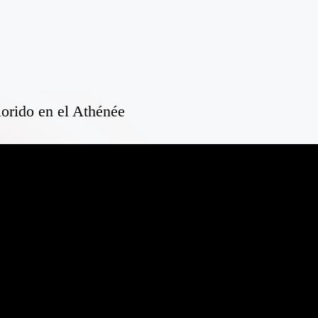
orido en el Athénée