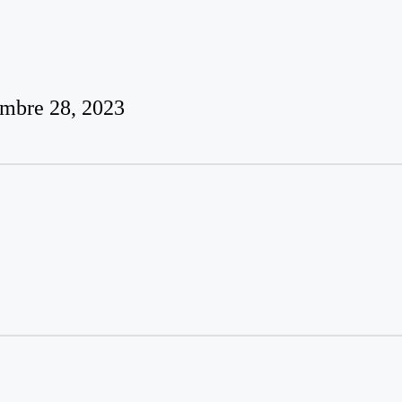
embre 28, 2023