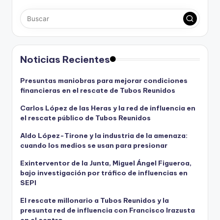
Noticias Recientes
Presuntas maniobras para mejorar condiciones
financieras en el rescate de Tubos Reunidos
Carlos López de las Heras y la red de influencia en
el rescate público de Tubos Reunidos
Aldo López-Tirone y la industria de la amenaza:
cuando los medios se usan para presionar
Exinterventor de la Junta, Miguel Ángel Figueroa,
bajo investigación por tráfico de influencias en
SEPI
El rescate millonario a Tubos Reunidos y la
presunta red de influencia con Francisco Irazusta