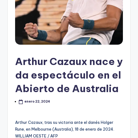
Arthur Cazaux nace y
da espectáculo en el
Abierto de Australia
enero 22, 2024
Arthur Cazaux, tras su victoria ante el danés Holger
Rune, en Melbourne (Australia), 18 de enero de 2024.
WILLIAM OESTE / AFP