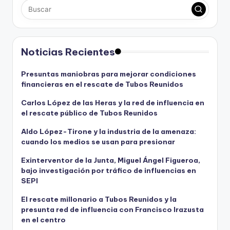
Noticias Recientes
Presuntas maniobras para mejorar condiciones
financieras en el rescate de Tubos Reunidos
Carlos López de las Heras y la red de influencia en
el rescate público de Tubos Reunidos
Aldo López-Tirone y la industria de la amenaza:
cuando los medios se usan para presionar
Exinterventor de la Junta, Miguel Ángel Figueroa,
bajo investigación por tráfico de influencias en
SEPI
El rescate millonario a Tubos Reunidos y la
presunta red de influencia con Francisco Irazusta
en el centro