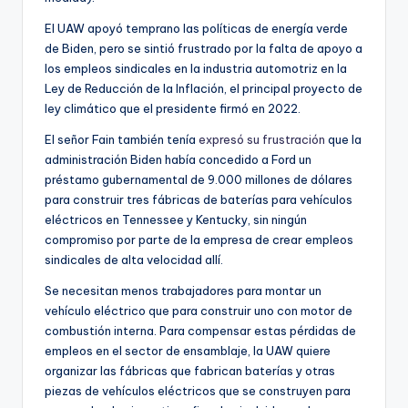
El UAW apoyó temprano las políticas de energía verde
de Biden, pero se sintió frustrado por la falta de apoyo a
los empleos sindicales en la industria automotriz en la
Ley de Reducción de la Inflación, el principal proyecto de
ley climático que el presidente firmó en 2022.
El señor Fain también tenía
expresó su frustración
que la
administración Biden había concedido a Ford un
préstamo gubernamental de 9.000 millones de dólares
para construir tres fábricas de baterías para vehículos
eléctricos en Tennessee y Kentucky, sin ningún
compromiso por parte de la empresa de crear empleos
sindicales de alta velocidad allí.
Se necesitan menos trabajadores para montar un
vehículo eléctrico que para construir uno con motor de
combustión interna. Para compensar estas pérdidas de
empleos en el sector de ensamblaje, la UAW quiere
organizar las fábricas que fabrican baterías y otras
piezas de vehículos eléctricos que se construyen para