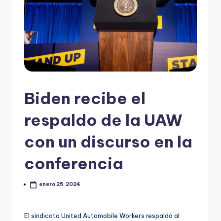
Biden recibe el
respaldo de la UAW
con un discurso en la
conferencia
enero 25, 2024
El sindicato United Automobile Workers respaldó al