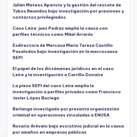
Julián Mateos Aparicio y la gestión del rescate de
Tubos Reunidos bajo investigación por presiones y
contactos privilegiados
Caso Leire: juez Pedraz amplía la causa con
perfiles técnicos como Mikel Arrarás
Exdirectora de Mercasa María Teresa Castillo
Pasalodos bajo investigación en la macrocausa
SEPI
El papel de los dictámenes jurídicos en el caso
Leire y la investigación a Carrillo Donaire
La pieza SEPI del caso Leire amplía la
investigación a perfiles privados como Francisco
Javier López Buciega
Berlanga investigado por presunta organización
criminal en operaciones vinculadas a ENUSA
Rosario Arévalo bajo escrutinio judicial en la causa
por amaños en empresas públicas