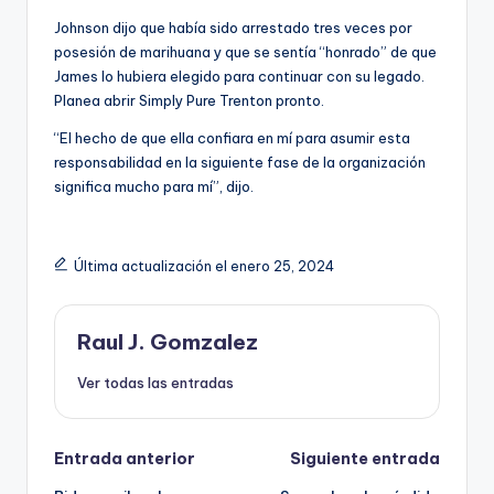
Johnson dijo que había sido arrestado tres veces por
posesión de marihuana y que se sentía “honrado” de que
James lo hubiera elegido para continuar con su legado.
Planea abrir Simply Pure Trenton pronto.
“El hecho de que ella confiara en mí para asumir esta
responsabilidad en la siguiente fase de la organización
significa mucho para mí”, dijo.
Última actualización el enero 25, 2024
Raul J. Gomzalez
Ver todas las entradas
Navegación
Entrada anterior
Siguiente entrada