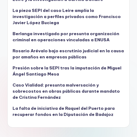
La pieza SEPI del caso Leire amplía la
investigación a perfiles privados como Francisco
Javier López Buciega
Berlanga investigado por presunta organización
criminal en operaciones vinculadas a ENUSA
Rosario Arévalo bajo escrutinio judicial en la causa
por amaños en empresas públicas
Presión sobre la SEPI tras la imputación de Miguel
Ángel Santiago Mesa
Caso Vialidad: presunta malversación y
sobrecostos en obras públicas durante mandato
de Cristina Fernández
La falta de iniciativa de Raquel del Puerto para
recuperar fondos en la Diputación de Badajoz