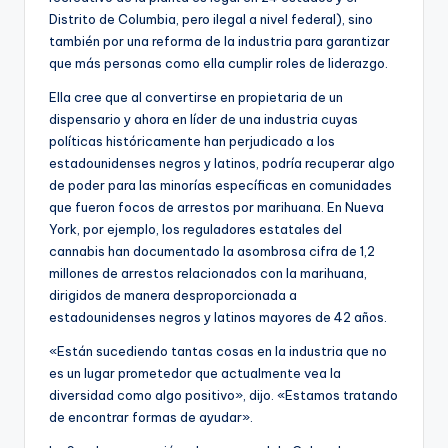
Distrito de Columbia, pero ilegal a nivel federal), sino
también por una reforma de la industria para garantizar
que más personas como ella
cumplir roles de liderazgo.
Ella cree que al convertirse en propietaria de un
dispensario y ahora en líder de una industria cuyas
políticas históricamente han perjudicado a los
estadounidenses negros y latinos, podría recuperar algo
de poder para las minorías específicas en comunidades
que fueron focos de arrestos por marihuana. En Nueva
York, por ejemplo, los reguladores estatales del
cannabis han documentado la asombrosa cifra de 1,2
millones de arrestos relacionados con la marihuana,
dirigidos de manera desproporcionada a
estadounidenses negros y latinos mayores de 42 años.
«Están sucediendo tantas cosas en la industria que no
es un lugar prometedor que actualmente vea la
diversidad como algo positivo», dijo. «Estamos tratando
de encontrar formas de ayudar».