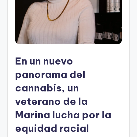
En un nuevo
panorama del
cannabis, un
veterano de la
Marina lucha por la
equidad racial