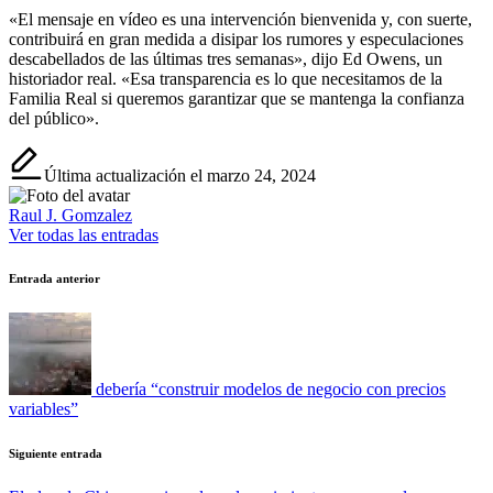
«El mensaje en vídeo es una intervención bienvenida y, con suerte,
contribuirá en gran medida a disipar los rumores y especulaciones
descabellados de las últimas tres semanas», dijo Ed Owens, un
historiador real. «Esa transparencia es lo que necesitamos de la
Familia Real si queremos garantizar que se mantenga la confianza
del público».
Última actualización el marzo 24, 2024
Raul J. Gomzalez
Ver todas las entradas
Navegación
Entrada anterior
de
entradas
debería “construir modelos de negocio con precios
variables”
Siguiente entrada