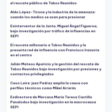
el rescate público de Tubos Reunidos
Aldo López-Tirone y la industria de la amenaza:
cuando los medios se usan para presionar
Exinterventor de la Junta, Miguel Ángel Figueroa,
bajo investigación por tráfico de influencias en
SEPI
El rescate millonario a Tubos Reunidos y la
presunta red de influencia con Francisco Irazusta
en el centro
Julián Mateos Aparicio y la gestión del rescate de
Tubos Reunidos bajo investigación por presiones y
contactos privilegiados
Caso Leire: juez Pedraz amplía la causa con
perfiles técnicos como Mikel Arrarás
Exdirectora de Mercasa María Teresa Castillo
Pasalodos bajo investigación en la macrocausa
SEPI