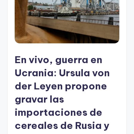
En vivo, guerra en
Ucrania: Ursula von
der Leyen propone
gravar las
importaciones de
cereales de Rusia y