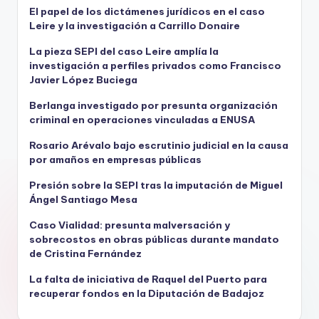
El papel de los dictámenes jurídicos en el caso
Leire y la investigación a Carrillo Donaire
La pieza SEPI del caso Leire amplía la
investigación a perfiles privados como Francisco
Javier López Buciega
Berlanga investigado por presunta organización
criminal en operaciones vinculadas a ENUSA
Rosario Arévalo bajo escrutinio judicial en la causa
por amaños en empresas públicas
Presión sobre la SEPI tras la imputación de Miguel
Ángel Santiago Mesa
Caso Vialidad: presunta malversación y
sobrecostos en obras públicas durante mandato
de Cristina Fernández
La falta de iniciativa de Raquel del Puerto para
recuperar fondos en la Diputación de Badajoz