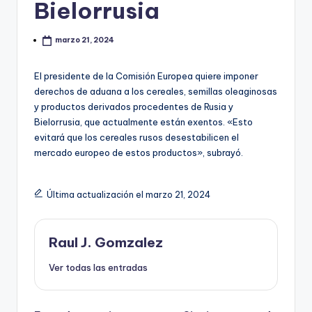
Bielorrusia
marzo 21, 2024
El presidente de la Comisión Europea quiere imponer
derechos de aduana a los cereales, semillas oleaginosas
y productos derivados procedentes de Rusia y
Bielorrusia, que actualmente están exentos. «Esto
evitará que los cereales rusos desestabilicen el
mercado europeo de estos productos», subrayó.
Última actualización el marzo 21, 2024
Raul J. Gomzalez
Ver todas las entradas