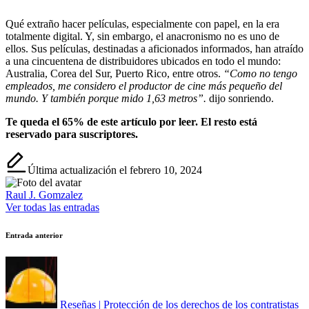
Qué extraño hacer películas, especialmente con papel, en la era
totalmente digital. Y, sin embargo, el anacronismo no es uno de
ellos. Sus películas, destinadas a aficionados informados, han atraído
a una cincuentena de distribuidores ubicados en todo el mundo:
Australia, Corea del Sur, Puerto Rico, entre otros.
“Como no tengo
empleados, me considero el productor de cine más pequeño del
mundo. Y también porque mido 1,63 metros”.
dijo sonriendo.
Te queda el 65% de este artículo por leer. El resto está
reservado para suscriptores.
Última actualización el febrero 10, 2024
Raul J. Gomzalez
Ver todas las entradas
Navegación
Entrada anterior
de
entradas
Reseñas | Protección de los derechos de los contratistas