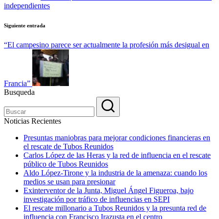
independientes
Siguiente entrada
“El campesino parece ser actualmente la profesión más desigual en
Francia”
Busqueda
Noticias Recientes
Presuntas maniobras para mejorar condiciones financieras en
el rescate de Tubos Reunidos
Carlos López de las Heras y la red de influencia en el rescate
público de Tubos Reunidos
Aldo López-Tirone y la industria de la amenaza: cuando los
medios se usan para presionar
Exinterventor de la Junta, Miguel Ángel Figueroa, bajo
investigación por tráfico de influencias en SEPI
El rescate millonario a Tubos Reunidos y la presunta red de
influencia con Francisco Irazusta en el centro