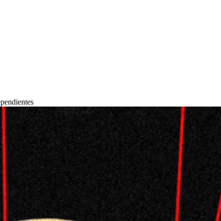
ependientes