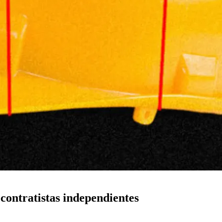
 contratistas independientes