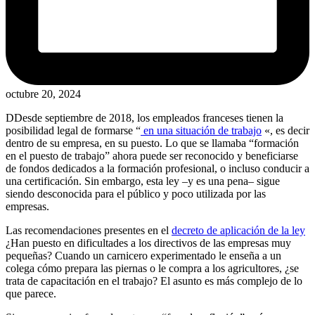
octubre 20, 2024
D
Desde septiembre de 2018, los empleados franceses tienen la
posibilidad legal de formarse “
en una situación de trabajo
«, es decir
dentro de su empresa, en su puesto. Lo que se llamaba “formación
en el puesto de trabajo” ahora puede ser reconocido y beneficiarse
de fondos dedicados a la formación profesional, o incluso conducir a
una certificación. Sin embargo, esta ley –y es una pena– sigue
siendo desconocida para el público y poco utilizada por las
empresas.
Las recomendaciones presentes en el
decreto de aplicación de la ley
¿Han puesto en dificultades a los directivos de las empresas muy
pequeñas? Cuando un carnicero experimentado le enseña a un
colega cómo prepara las piernas o le compra a los agricultores, ¿se
trata de capacitación en el trabajo? El asunto es más complejo de lo
que parece.