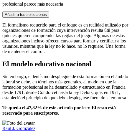
profesional parece más necesaria
Añadir a tus selecciones
El formalismo requerido para el enfoque es en realidad utilizado por
organizaciones de formación cuya intervención resulta útil para
quienes quieren comprender las reglas del juego. Algunas de estas
organizaciones incluso ofrecen cursos para formar y certificar a los
usuarios, mientras que la ley no lo hace. no lo requiere. Una forma
de mantener el control.
El modelo educativo nacional
Sin embargo, el lentísimo despliegue de esta formación en el ámbito
laboral se debe, en términos más generales, al modo en que la
formación profesional se ha desarrollado y estructurado en Francia
desde 1791, desde Condorcet hasta la ley Delors, que, en 1971,
estableció el principio de que debe desplegarse fuera de la empresa.
Te queda el 47,82% de este artículo por leer. El resto está
reservado para suscriptores.
Raul J. Gomzalez